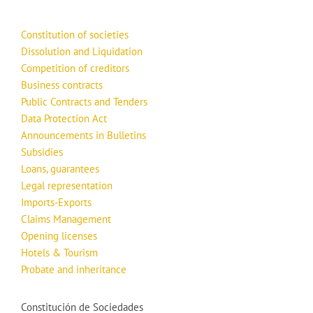
Constitution of societies
Dissolution and Liquidation
Competition of creditors
Business contracts
Public Contracts and Tenders
Data Protection Act
Announcements in Bulletins
Subsidies
Loans, guarantees
Legal representation
Imports-Exports
Claims Management
Opening licenses
Hotels & Tourism
Probate and inheritance
Constitución de Sociedades