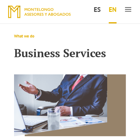
ES
EN
What we do
Business Services