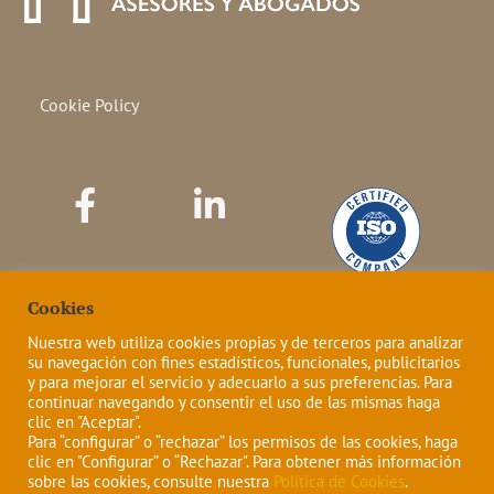
Cookie Policy
Cookies
Nuestra web utiliza cookies propias y de terceros para analizar
su navegación con fines estadísticos, funcionales, publicitarios
y para mejorar el servicio y adecuarlo a sus preferencias. Para
continuar navegando y consentir el uso de las mismas haga
clic en "Aceptar".
Para “configurar” o “rechazar” los permisos de las cookies, haga
Copyright © MONTELONGO. Todos los derechos
clic en "Configurar” o “Rechazar". Para obtener más información
sobre las cookies, consulte nuestra
Política de Cookies
.
reservados.