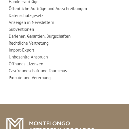
Handelsverträge
Öffentliche Aufträge und Ausschreibungen
Datenschutzgesetz
Anzeigen in Newslettern
Subventionen
Darlehen, Garantien, Bürgschaften
Rechtliche Vertretung
Import-Export
Unbezahlte Anspruch
Öffnungs Lizenzen
Gastfreundschaft und Tourismus
Probate und Vererbung