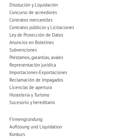
Disolución y Liquidación
Concurso de acreedores
Contratos mercantiles
Contratos públicos y Licitaciones
Ley de Protección de Datos
Anuncios en Boletines
Subvenciones
Préstamos, garantías, avales
Representación jurídica
Importaciones-Exportaciones
Reclamación de Impagados
Licencias de apertura
Hostelería y Turismo
Sucesorio y hereditario
Firmengründung
Auflösung und Liquidation
Konkurs